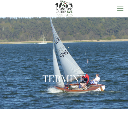
TERMINE