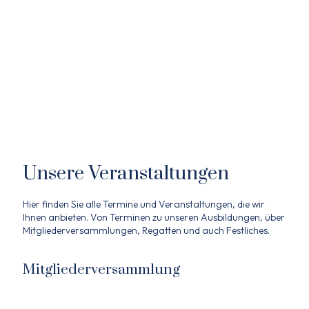
Unsere Veranstaltungen
Hier finden Sie alle Termine und Veranstaltungen, die wir
Ihnen anbieten. Von Terminen zu unseren Ausbildungen, über
Mitgliederversammlungen, Regatten und auch Festliches.
Mitgliederversammlung