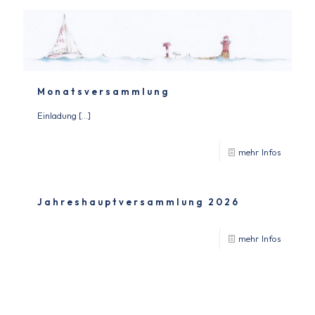
Monatsversammlung
Einladung
[…]
mehr Infos
Jahreshauptversammlung 2026
mehr Infos