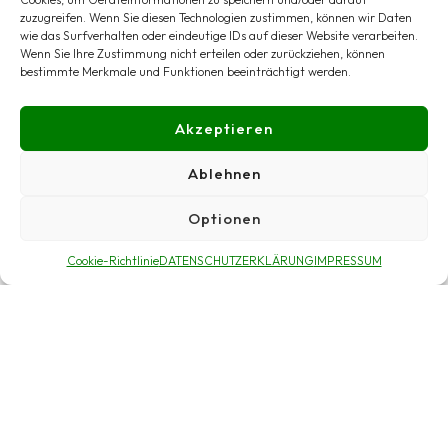
zuzugreifen. Wenn Sie diesen Technologien zustimmen, können wir Daten
wie das Surfverhalten oder eindeutige IDs auf dieser Website verarbeiten.
Wenn Sie Ihre Zustimmung nicht erteilen oder zurückziehen, können
bestimmte Merkmale und Funktionen beeinträchtigt werden.
Akzeptieren
Ablehnen
Optionen
Cookie-Richtlinie
DATENSCHUTZERKLÄRUNG
IMPRESSUM